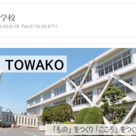
-6178 Fax:0176-23-6771