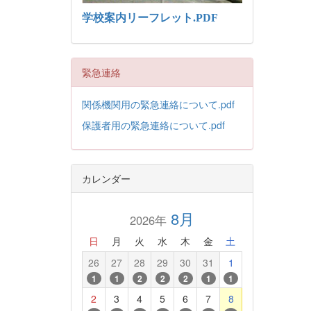
学校案内リーフレット.PDF
緊急連絡
関係機関用の緊急連絡について.pdf
保護者用の緊急連絡について.pdf
カレンダー
8月
2026年
日
月
火
水
木
金
土
26
27
28
29
30
31
1
1
1
2
2
2
1
1
2
3
4
5
6
7
8