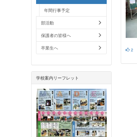
年間行事予定
部活動
保護者の皆様へ
卒業生へ
2
学校案内リーフレット