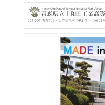
034-0001青森県十和田市三本木下平215-1 Tel:0176-23