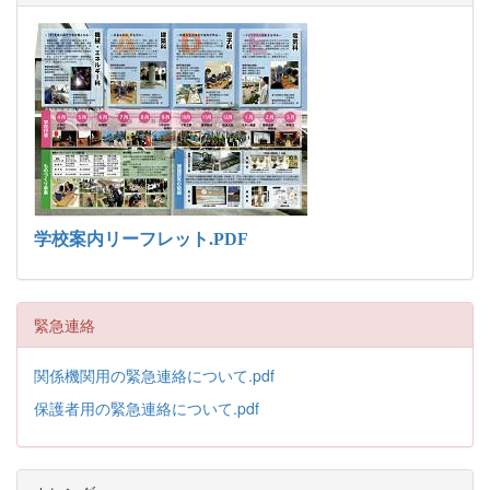
学校案内リーフレット.PDF
緊急連絡
関係機関用の緊急連絡について.pdf
保護者用の緊急連絡について.pdf