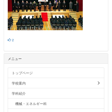
2
メニュー
トップページ
学校案内
学科紹介
機械・エネルギー科