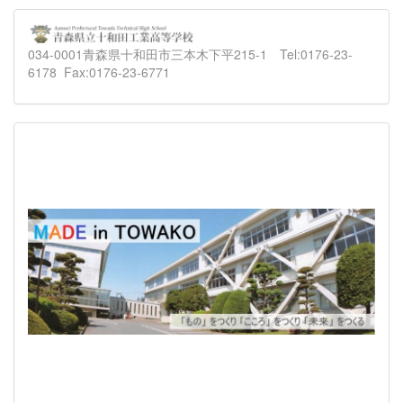
034-0001青森県十和田市三本木下平215-1 Tel:0176-23-
6178 Fax:0176-23-6771