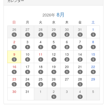
カレンダー
8月
2026年
日
月
火
水
木
金
土
26
27
28
29
30
31
1
1
1
2
2
2
1
1
2
3
4
5
6
7
8
1
1
1
1
2
2
1
9
10
11
12
13
14
15
1
1
1
1
2
2
1
16
17
18
19
20
21
22
1
1
1
1
1
1
1
23
24
25
26
27
28
29
1
3
2
2
1
30
31
1
2
3
4
5
1
1