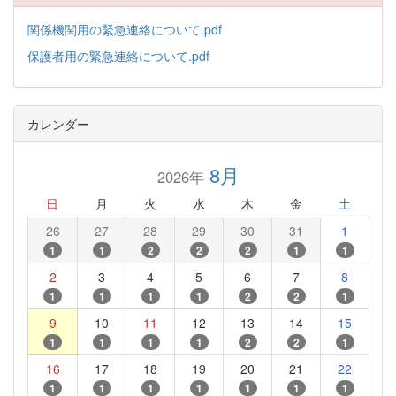
関係機関用の緊急連絡について.pdf
保護者用の緊急連絡について.pdf
カレンダー
8月
2026年
日
月
火
水
木
金
土
26
27
28
29
30
31
1
1
1
2
2
2
1
1
2
3
4
5
6
7
8
1
1
1
1
2
2
1
9
10
11
12
13
14
15
1
1
1
1
2
2
1
16
17
18
19
20
21
22
1
1
1
1
1
1
1