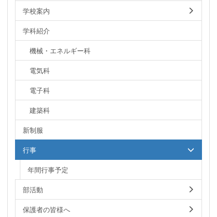
学校案内
学科紹介
機械・エネルギー科
電気科
電子科
建築科
新制服
行事
年間行事予定
部活動
保護者の皆様へ