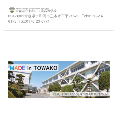
034-0001青森県十和田市三本木下平215-1 Tel:0176-23-
6178 Fax:0176-23-6771