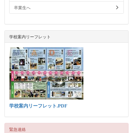
卒業生へ
学校案内リーフレット
学校案内リーフレット.PDF
緊急連絡