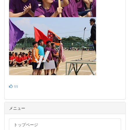
11
メニュー
トップページ