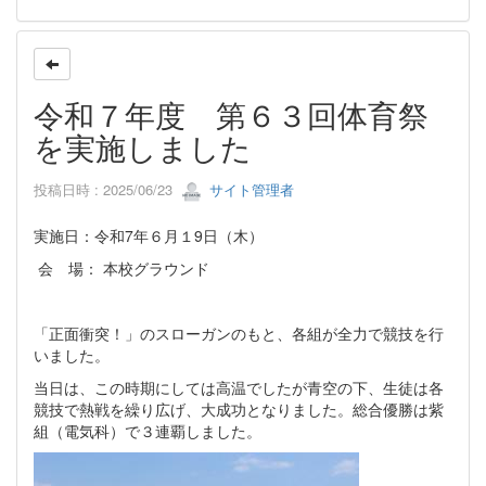
令和７年度 第６３回体育祭
を実施しました
投稿日時 : 2025/06/23
サイト管理者
実施日：令和7年６月１9日（木）
会 場： 本校グラウンド
「正面衝突！」のスローガンのもと、各組が全力で競技を行
いました。
当日は、この時期にしては高温でしたが青空の下、生徒は各
競技で熱戦を繰り広げ、大成功となりました。総合優勝は紫
組（電気科）で３連覇しました。