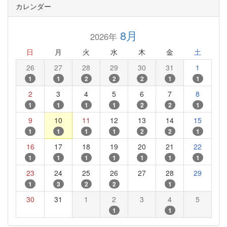
カレンダー
8月
2026年
日
月
火
水
木
金
土
26
27
28
29
30
31
1
1
1
2
2
2
1
1
2
3
4
5
6
7
8
1
1
1
1
2
2
1
9
10
11
12
13
14
15
1
1
1
1
2
2
1
16
17
18
19
20
21
22
1
1
1
1
1
1
1
23
24
25
26
27
28
29
1
3
2
2
1
30
31
1
2
3
4
5
1
1