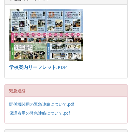
学校案内リーフレット.PDF
緊急連絡
関係機関用の緊急連絡について.pdf
保護者用の緊急連絡について.pdf