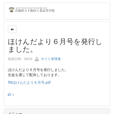
ほけんだより６月号を発行し
ました。
投稿日時 : 06/03
サイト管理者
ほけんだより６月号を発行しました。
生徒を通じて配布しております。
R8ほけんだより６月号.pdf
1
メニュー