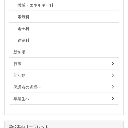
機械・エネルギー科
電気科
電子科
建築科
新制服
行事
部活動
保護者の皆様へ
卒業生へ
学校案内リーフレット