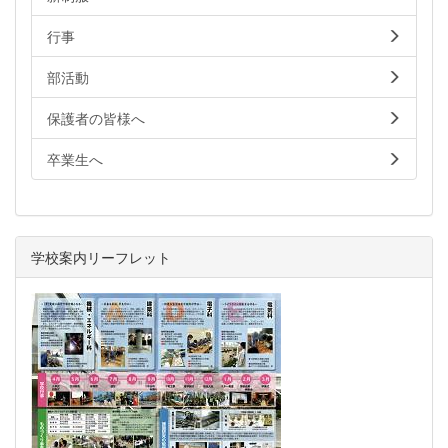
行事
部活動
保護者の皆様へ
卒業生へ
学校案内リーフレット