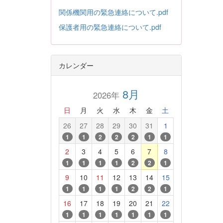
関係機関用の緊急連絡について.pdf
保護者用の緊急連絡について.pdf
カレンダー
8月
2026年
日
月
火
水
木
金
土
26
27
28
29
30
31
1
1
1
2
2
2
1
1
2
3
4
5
6
7
8
1
1
1
1
2
2
1
9
10
11
12
13
14
15
1
1
1
1
2
2
1
16
17
18
19
20
21
22
1
1
1
1
1
1
1