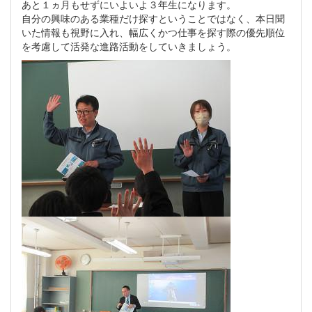
あと１ヵ月もせずにいよいよ３年生になります。
自分の興味のある業種だけ探すということではなく、本日聞
いた情報も視野に入れ、幅広くかつ仕事を探す際の優先順位
を考慮して活発な進路活動をしていきましょう。