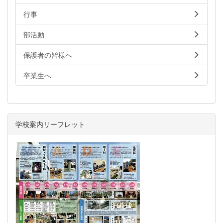
行事
部活動
保護者の皆様へ
卒業生へ
学校案内リーフレット