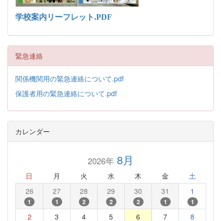
学校案内リーフレット.PDF
緊急連絡
関係機関用の緊急連絡について.pdf
保護者用の緊急連絡について.pdf
カレンダー
8月
2026年
日
月
火
水
木
金
土
26
27
28
29
30
31
1
1
1
2
2
2
1
1
2
3
4
5
6
7
8