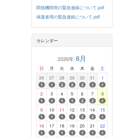
関係機関用の緊急連絡について.pdf
保護者用の緊急連絡について.pdf
カレンダー
8月
2026年
日
月
火
水
木
金
土
26
27
28
29
30
31
1
1
1
2
2
2
1
1
2
3
4
5
6
7
8
1
1
1
1
2
2
1
9
10
11
12
13
14
15
1
1
1
1
2
2
1
16
17
18
19
20
21
22
1
1
1
1
1
1
1