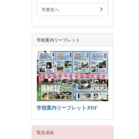
卒業生へ
学校案内リーフレット
学校案内リーフレット.PDF
緊急連絡