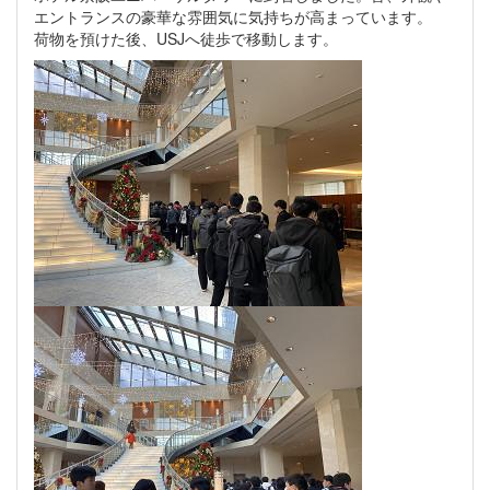
エントランスの豪華な雰囲気に気持ちが高まっています。
荷物を預けた後、USJへ徒歩で移動します。