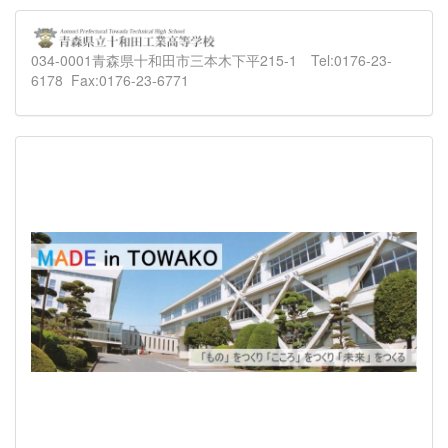
034-0001青森県十和田市三本木下平215-1 Tel:0176-23-
6178 Fax:0176-23-6771