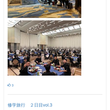
3
修学旅行 ２日目vol.3