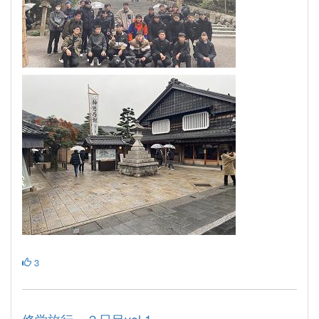
3
修学旅行 ２日目vol.1