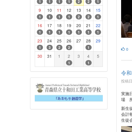
1
1
1
1
2
2
1
9
10
11
12
13
14
15
1
1
1
1
2
2
1
16
17
18
19
20
21
22
1
1
1
1
1
1
1
23
24
25
26
27
28
29
1
3
2
2
1
0
30
31
1
2
3
4
5
1
1
令和
投稿日時
実施日
場 
新生
会計
生徒