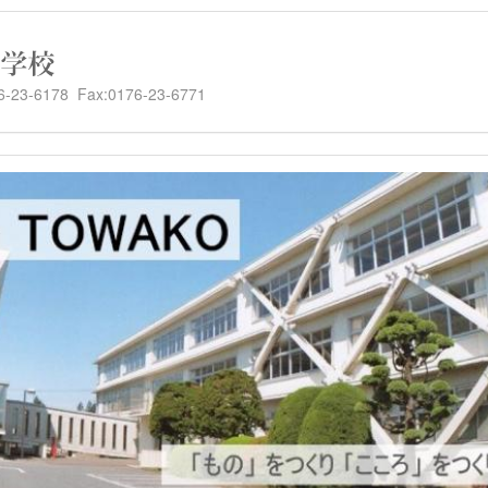
-6178 Fax:0176-23-6771