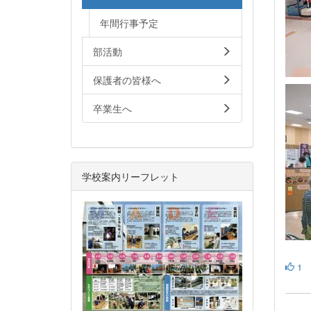
年間行事予定
部活動
保護者の皆様へ
卒業生へ
学校案内リーフレット
1