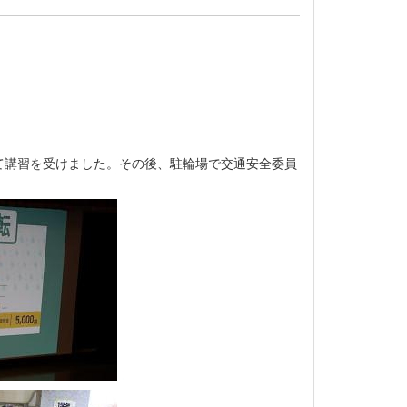
て講習を受けました。その後、駐輪場で交通安全委員