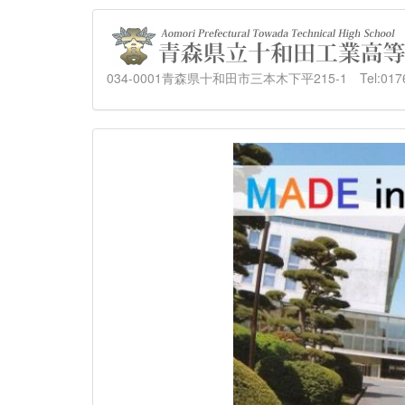
034-0001青森県十和田市三本木下平215-1 Tel:0176-23