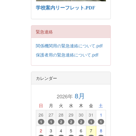
学校案内リーフレット.PDF
緊急連絡
関係機関用の緊急連絡について.pdf
保護者用の緊急連絡について.pdf
カレンダー
8月
2026年
日
月
火
水
木
金
土
26
27
28
29
30
31
1
1
1
2
2
2
1
1
2
3
4
5
6
7
8