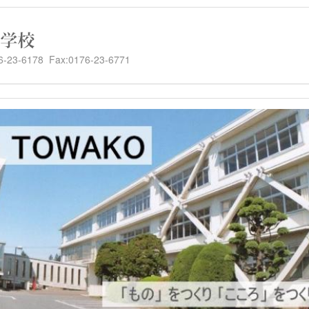
-6178 Fax:0176-23-6771