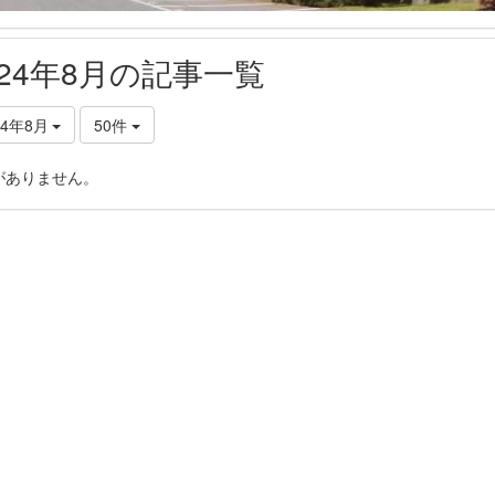
024年8月の記事一覧
24年8月
50件
がありません。