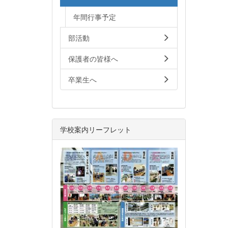
年間行事予定
部活動
保護者の皆様へ
卒業生へ
学校案内リーフレット