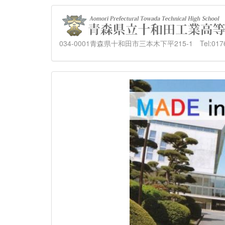
034-0001青森県十和田市三本木下平215-1 Tel:0176-23