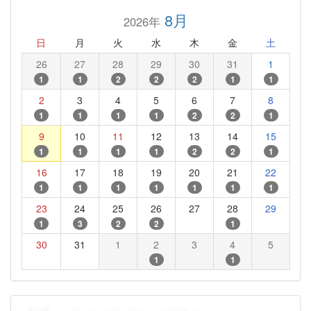
8月
2026年
日
月
火
水
木
金
土
26
27
28
29
30
31
1
1
1
2
2
2
1
1
2
3
4
5
6
7
8
1
1
1
1
2
2
1
9
10
11
12
13
14
15
1
1
1
1
2
2
1
16
17
18
19
20
21
22
1
1
1
1
1
1
1
23
24
25
26
27
28
29
1
3
2
2
1
30
31
1
2
3
4
5
1
1