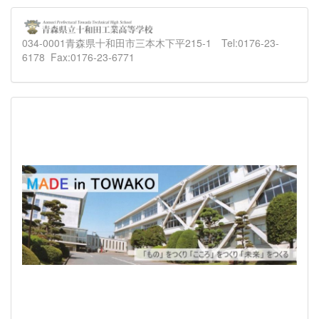
034-0001青森県十和田市三本木下平215-1 Tel:0176-23-
6178 Fax:0176-23-6771