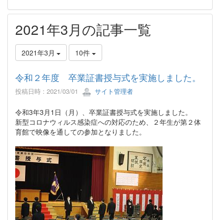
2021年3月の記事一覧
2021年3月
10件
令和２年度 卒業証書授与式を実施しました。
投稿日時 : 2021/03/01
サイト管理者
令和3年3月1日（月）、卒業証書授与式を実施しました。
新型コロナウィルス感染症への対応のため、２年生が第２体
育館で映像を通しての参加となりました。