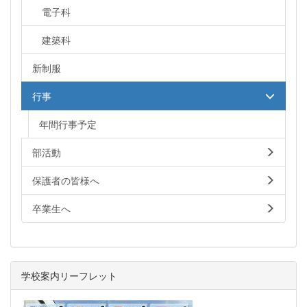
電子科
建築科
新制服
行事
年間行事予定
部活動
保護者の皆様へ
卒業生へ
学校案内リーフレット