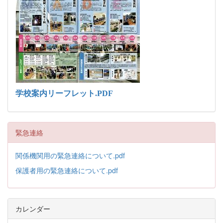
学校案内リーフレット.PDF
緊急連絡
関係機関用の緊急連絡について.pdf
保護者用の緊急連絡について.pdf
カレンダー