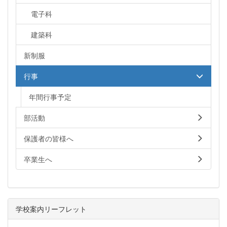
電子科
建築科
新制服
行事
年間行事予定
部活動
保護者の皆様へ
卒業生へ
学校案内リーフレット