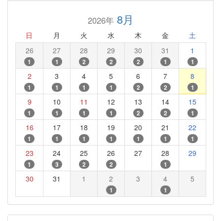
8月
2026年
日
月
火
水
木
金
土
26
27
28
29
30
31
1
1
1
2
2
2
1
1
2
3
4
5
6
7
8
1
1
1
1
2
2
1
9
10
11
12
13
14
15
1
1
1
1
2
2
1
16
17
18
19
20
21
22
1
1
1
1
1
1
1
23
24
25
26
27
28
29
1
3
2
2
1
30
31
1
2
3
4
5
1
1