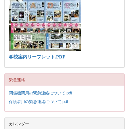
学校案内リーフレット.PDF
緊急連絡
関係機関用の緊急連絡について.pdf
保護者用の緊急連絡について.pdf
カレンダー