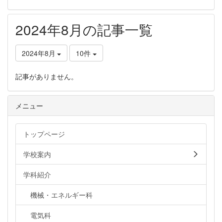
2024年8月の記事一覧
2024年8月
10件
記事がありません。
メニュー
トップページ
学校案内
学科紹介
機械・エネルギー科
電気科