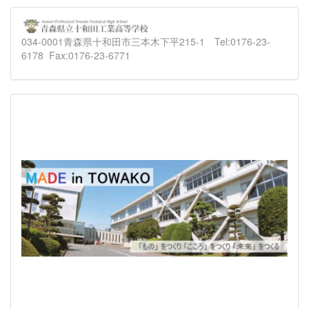
034-0001青森県十和田市三本木下平215-1 Tel:0176-23-
6178 Fax:0176-23-6771